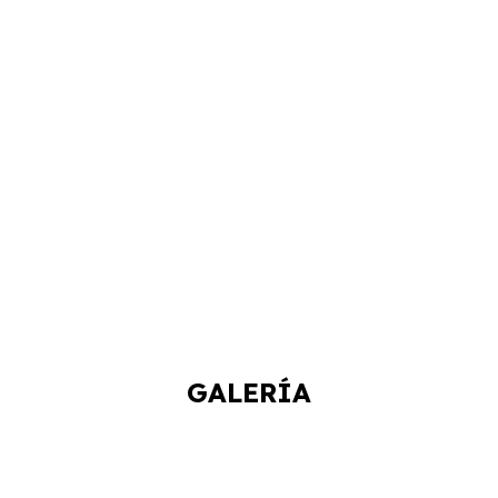
GALERÍA