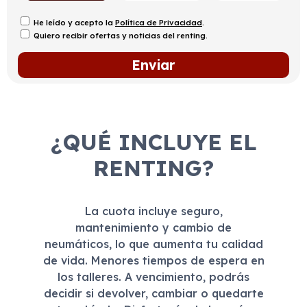
He leído y acepto la
Política de Privacidad
.
Quiero recibir ofertas y noticias del renting.
¿QUÉ INCLUYE EL
RENTING?
La cuota incluye seguro,
mantenimiento y cambio de
neumáticos, lo que aumenta tu calidad
de vida. Menores tiempos de espera en
los talleres. A vencimiento, podrás
decidir si devolver, cambiar o quedarte