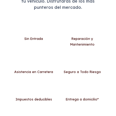
tu vehículo. Disfrutarás de los más
punteros del mercado.
Sin Entrada
Reparación y
Mantenimiento
Asistencia en Carretera
Seguro a Todo Riesgo
Impuestos deducibles
Entrega a domicilio*