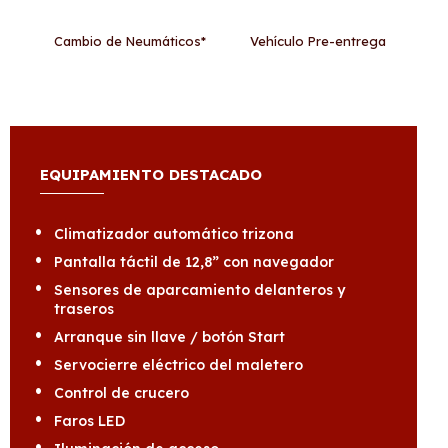
Cambio de Neumáticos*
Vehículo Pre-entrega
EQUIPAMIENTO DESTACADO
Climatizador automático trizona
Pantalla táctil de 12,8” con navegador
Sensores de aparcamiento delanteros y
traseros
Arranque sin llave / botón Start
Servocierre eléctrico del maletero
Control de crucero
Faros LED