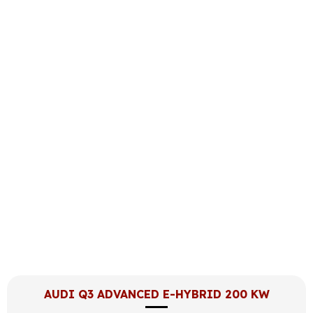
AUDI Q3 ADVANCED E-HYBRID 200 KW