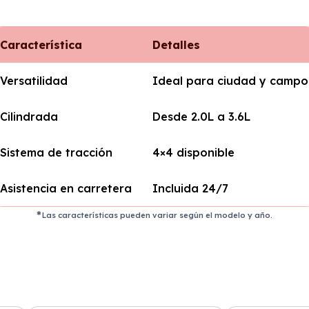
Característica
Detalles
Versatilidad
Ideal para ciudad y campo
Cilindrada
Desde 2.0L a 3.6L
Sistema de tracción
4×4 disponible
Asistencia en carretera
Incluida 24/7
Las características pueden variar según el modelo y año.