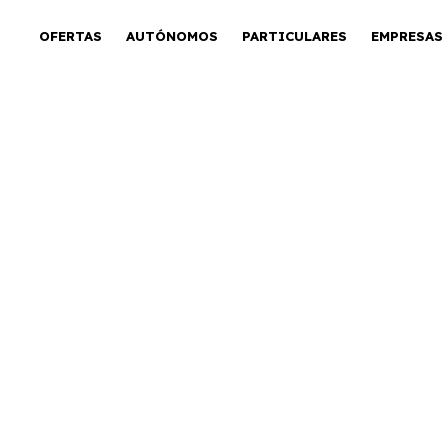
OFERTAS
AUTÓNOMOS
PARTICULARES
EMPRESAS