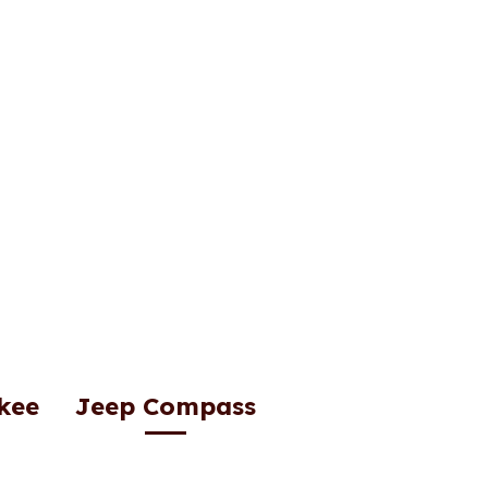
kee
Jeep Compass