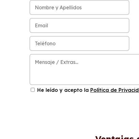
He leído y acepto la
Política de Privaci
Ventajas 