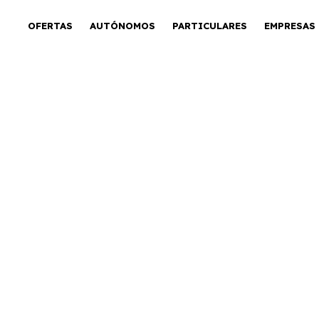
OFERTAS
AUTÓNOMOS
PARTICULARES
EMPRESAS