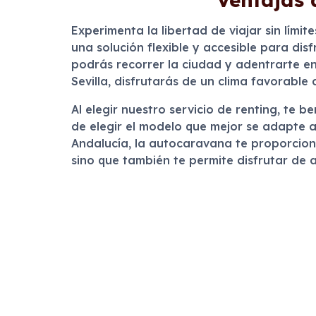
Experimenta la libertad de viajar sin lími
una solución flexible y accesible para di
podrás recorrer la ciudad y adentrarte en
Sevilla, disfrutarás de un clima favorable
Al elegir nuestro servicio de renting, te 
de elegir el modelo que mejor se adapte a
Andalucía, la autocaravana te proporciona
sino que también te permite disfrutar de 