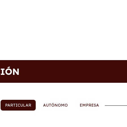
CIÓN
PARTICULAR
AUTÓNOMO
EMPRESA