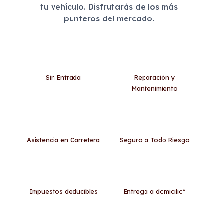
tu vehículo. Disfrutarás de los más
punteros del mercado.
Sin Entrada
Reparación y
Mantenimiento
Asistencia en Carretera
Seguro a Todo Riesgo
Impuestos deducibles
Entrega a domicilio*