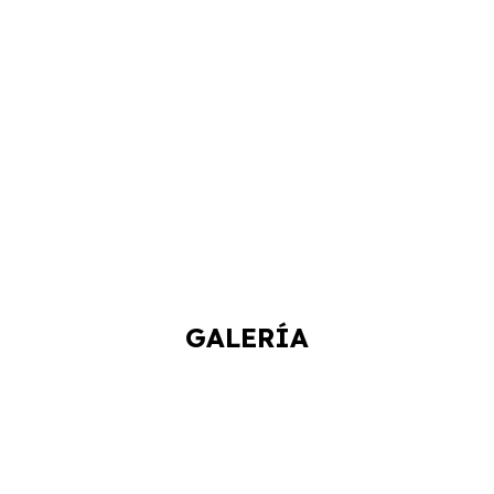
GALERÍA