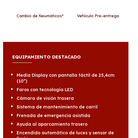
Cambio de Neumáticos*
Vehículo Pre-entrega
EQUIPAMIENTO DESTACADO
Media Display con pantalla táctil de 25,4cm
(10”)
Faros con tecnología LED
Cámara de visión trasera
Sistema de mantenimiento de carril
Frenada de emergencia asistida
Ayuda al aparcamiento trasero
Encendido automático de luces y sensor de