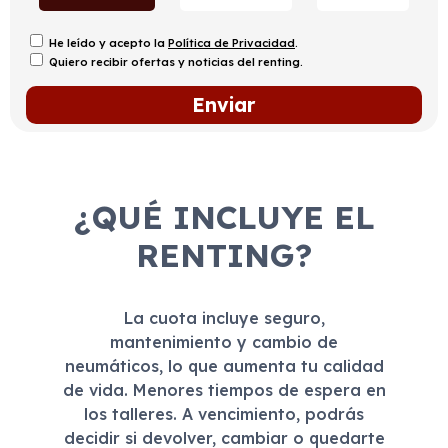
He leído y acepto la
Política de Privacidad
.
Quiero recibir ofertas y noticias del renting.
¿QUÉ INCLUYE EL
RENTING?
La cuota incluye seguro,
mantenimiento y cambio de
neumáticos, lo que aumenta tu calidad
de vida. Menores tiempos de espera en
los talleres. A vencimiento, podrás
decidir si devolver, cambiar o quedarte