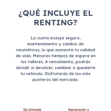
¿QUÉ INCLUYE EL
RENTING?
La cuota incluye seguro,
mantenimiento y cambio de
neumáticos, lo que aumenta tu calidad
de vida. Menores tiempos de espera en
los talleres. A vencimiento, podrás
decidir si devolver, cambiar o quedarte
tu vehículo. Disfrutarás de los más
punteros del mercado.
Sin Entrada
Reparación y