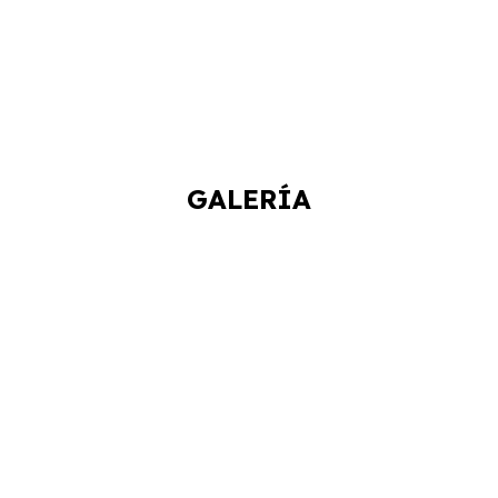
GALERÍA