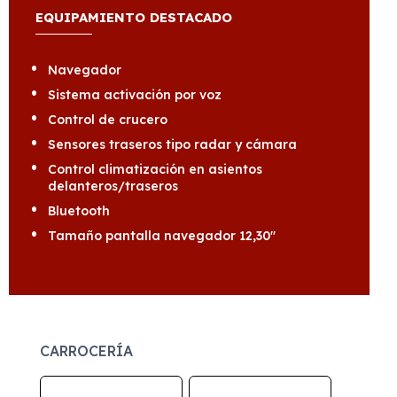
EQUIPAMIENTO DESTACADO
Navegador
Sistema activación por voz
Control de crucero
Sensores traseros tipo radar y cámara
Control climatización en asientos
delanteros/traseros
Bluetooth
Tamaño pantalla navegador 12,30"
CARROCERÍA