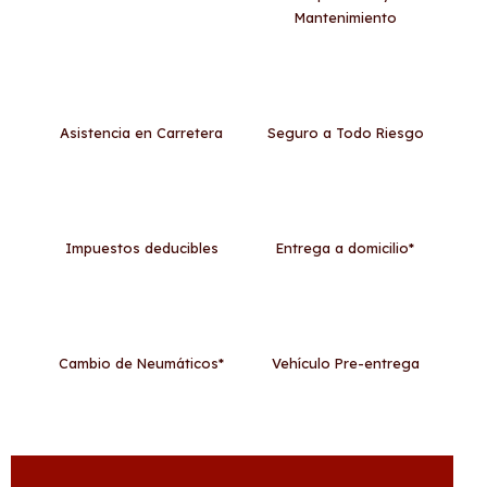
Mantenimiento
Asistencia en Carretera
Seguro a Todo Riesgo
Impuestos deducibles
Entrega a domicilio*
Cambio de Neumáticos*
Vehículo Pre-entrega