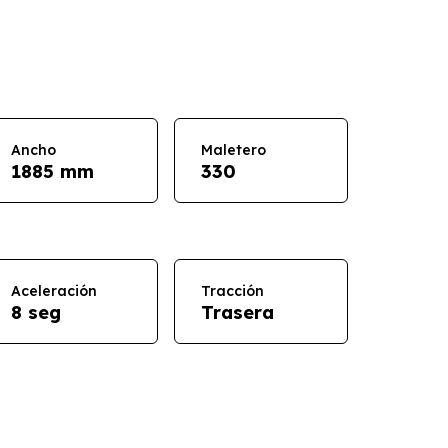
Ancho
Maletero
1885 mm
330
Aceleración
Tracción
8 seg
Trasera