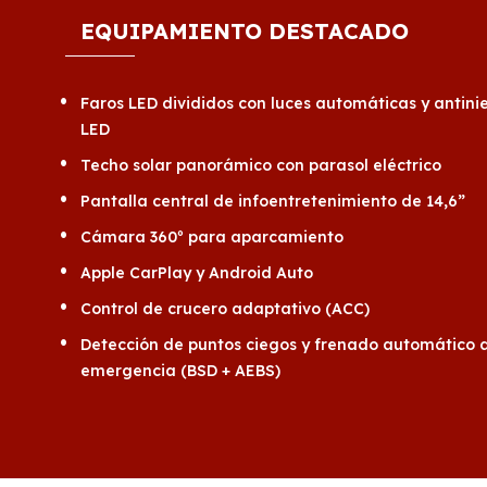
EQUIPAMIENTO DESTACADO
Faros LED divididos con luces automáticas y antini
LED
Techo solar panorámico con parasol eléctrico
Pantalla central de infoentretenimiento de 14,6”
Cámara 360º para aparcamiento
Apple CarPlay y Android Auto
Control de crucero adaptativo (ACC)
Detección de puntos ciegos y frenado automático 
emergencia (BSD + AEBS)