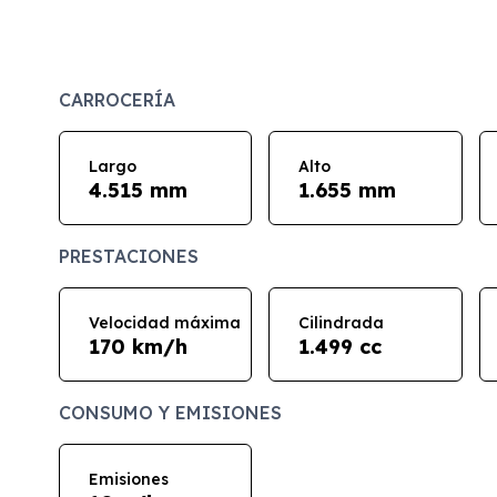
CARROCERÍA
Largo
Alto
4.515 mm
1.655 mm
PRESTACIONES
Velocidad máxima
Cilindrada
170 km/h
1.499 cc
CONSUMO Y EMISIONES
Emisiones