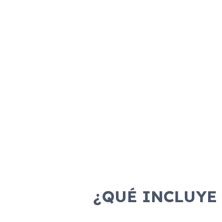
¿QUÉ INCLUYE