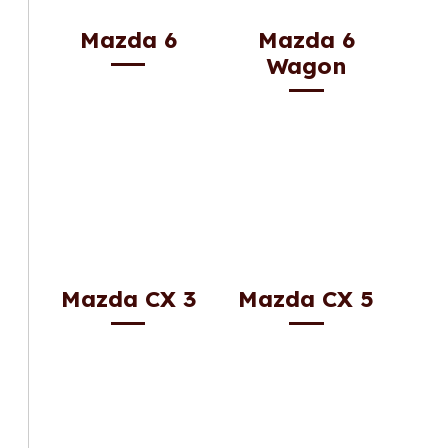
Mazda 6
Mazda 6
Wagon
Mazda CX 3
Mazda CX 5