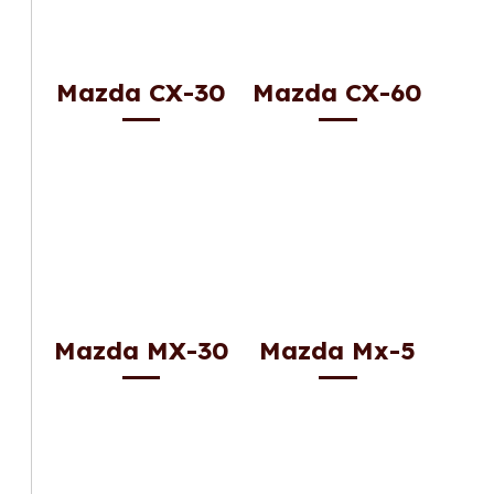
Mazda CX-30
Mazda CX-60
Mazda MX-30
Mazda Mx-5