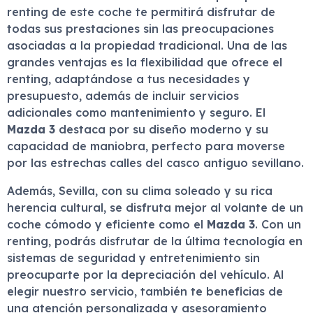
renting de este coche te permitirá disfrutar de
todas sus prestaciones sin las preocupaciones
asociadas a la propiedad tradicional. Una de las
grandes ventajas es la flexibilidad que ofrece el
renting, adaptándose a tus necesidades y
presupuesto, además de incluir servicios
adicionales como mantenimiento y seguro. El
Mazda 3
destaca por su diseño moderno y su
capacidad de maniobra, perfecto para moverse
por las estrechas calles del casco antiguo sevillano.
Además, Sevilla, con su clima soleado y su rica
herencia cultural, se disfruta mejor al volante de un
coche cómodo y eficiente como el
Mazda 3
. Con un
renting, podrás disfrutar de la última tecnología en
sistemas de seguridad y entretenimiento sin
preocuparte por la depreciación del vehículo. Al
elegir nuestro servicio, también te beneficias de
una atención personalizada y asesoramiento