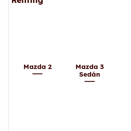
Mazda 2
Mazda 3
Sedán