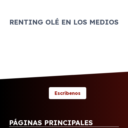
RENTING OLÉ EN LOS MEDIOS
Escríbenos
PÁGINAS PRINCIPALES