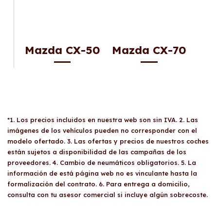
Mazda CX-50
Mazda CX-70
*1. Los precios incluidos en nuestra web son sin IVA. 2. Las
imágenes de los vehículos pueden no corresponder con el
modelo ofertado. 3. Las ofertas y precios de nuestros coches
están sujetos a disponibilidad de las campañas de los
proveedores. 4. Cambio de neumáticos obligatorios. 5. La
información de está página web no es vinculante hasta la
formalización del contrato. 6. Para entrega a domicilio,
consulta con tu asesor comercial si incluye algún sobrecoste.