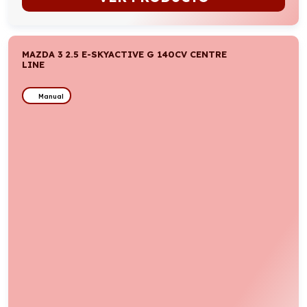
MAZDA 3 2.5 E-SKYACTIVE G 140CV CENTRE
LINE
Manual