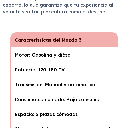
experto, lo que garantiza que tu experiencia al
volante sea tan placentera como el destino.
Características del Mazda 3
Motor: Gasolina y diésel
Potencia: 120-180 CV
Transmisión: Manual y automática
Consumo combinado: Bajo consumo
Espacio: 5 plazas cómodas