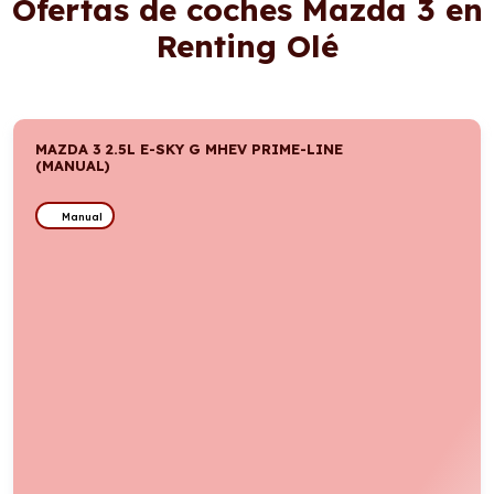
Ofertas de coches Mazda 3 en
Renting Olé
MAZDA 3 2.5L E-SKY G MHEV PRIME-LINE
(MANUAL)
Manual