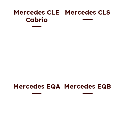
Mercedes CLE
Mercedes CLS
Cabrio
Mercedes EQA
Mercedes EQB