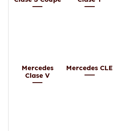
Mercedes
Mercedes CLE
Clase V