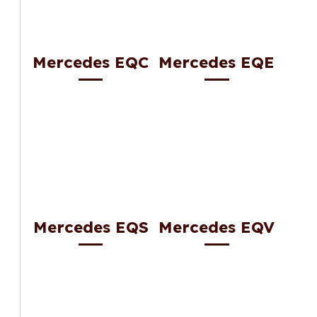
Mercedes EQC
Mercedes EQE
Mercedes EQS
Mercedes EQV