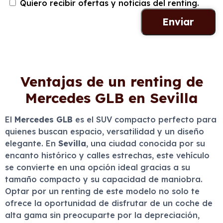
Quiero recibir ofertas y noticias del renting.
Ventajas de un renting de
Mercedes GLB en Sevilla
El
Mercedes GLB
es el SUV compacto perfecto para
quienes buscan espacio, versatilidad y un diseño
elegante. En
Sevilla
, una ciudad conocida por su
encanto histórico y calles estrechas, este vehículo
se convierte en una opción ideal gracias a su
tamaño compacto y su capacidad de maniobra.
Optar por un renting de este modelo no solo te
ofrece la oportunidad de disfrutar de un coche de
alta gama sin preocuparte por la depreciación,