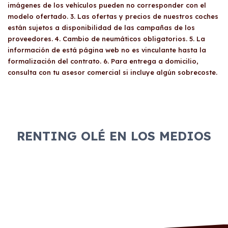
imágenes de los vehículos pueden no corresponder con el
modelo ofertado. 3. Las ofertas y precios de nuestros coches
están sujetos a disponibilidad de las campañas de los
proveedores. 4. Cambio de neumáticos obligatorios. 5. La
información de está página web no es vinculante hasta la
formalización del contrato. 6. Para entrega a domicilio,
consulta con tu asesor comercial si incluye algún sobrecoste.
RENTING OLÉ EN LOS MEDIOS