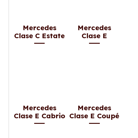
Mercedes
Mercedes
Clase C Estate
Clase E
Mercedes
Mercedes
Clase E Cabrio
Clase E Coupé