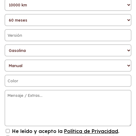
He leído y acepto la
Política de Privacidad
.