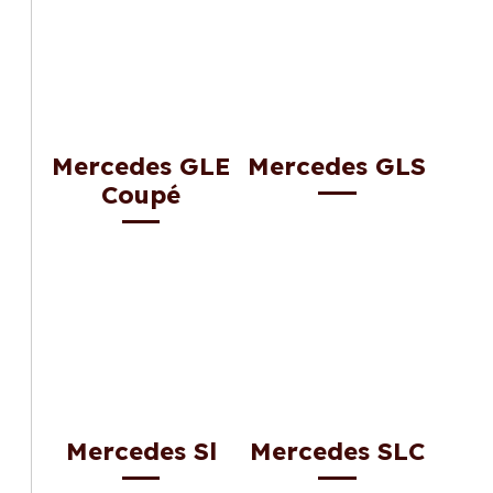
Mercedes GLE
Mercedes GLS
Coupé
Mercedes Sl
Mercedes SLC