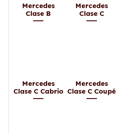
Mercedes
Mercedes
Clase B
Clase C
Mercedes
Mercedes
Clase C Cabrio
Clase C Coupé