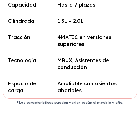
Capacidad
Hasta 7 plazas
Cilindrada
1.3L – 2.0L
Tracción
4MATIC en versiones
superiores
Tecnología
MBUX, Asistentes de
conducción
Espacio de
Ampliable con asientos
carga
abatibles
Las características pueden variar según el modelo y año.