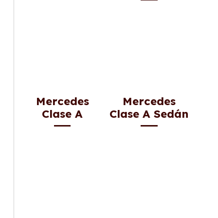
Mercedes
Mercedes
Clase A
Clase A Sedán