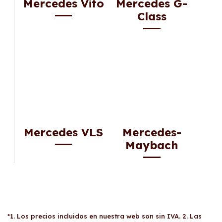
Mercedes Vito
Mercedes G-
Class
Mercedes VLS
Mercedes-
Maybach
*1. Los precios incluidos en nuestra web son sin IVA. 2. Las