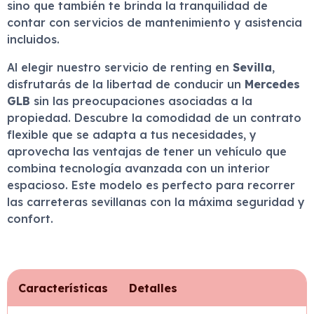
sino que también te brinda la tranquilidad de
contar con servicios de mantenimiento y asistencia
incluidos.
Al elegir nuestro servicio de renting en
Sevilla
,
disfrutarás de la libertad de conducir un
Mercedes
GLB
sin las preocupaciones asociadas a la
propiedad. Descubre la comodidad de un contrato
flexible que se adapta a tus necesidades, y
aprovecha las ventajas de tener un vehículo que
combina tecnología avanzada con un interior
espacioso. Este modelo es perfecto para recorrer
las carreteras sevillanas con la máxima seguridad y
confort.
Características
Detalles