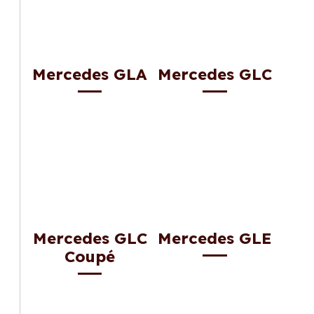
Mercedes GLA
Mercedes GLC
Mercedes GLC
Mercedes GLE
Coupé