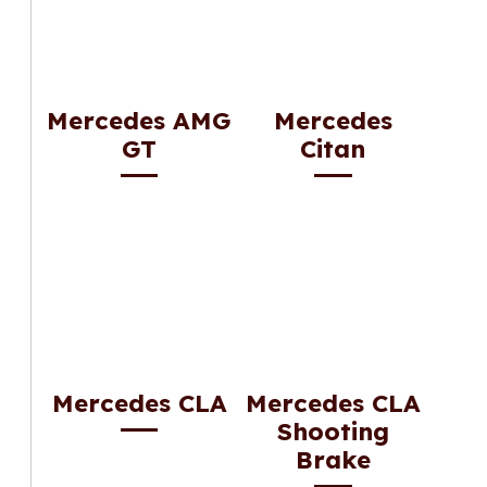
Mercedes AMG
Mercedes
GT
Citan
Mercedes CLA
Mercedes CLA
Shooting
Brake