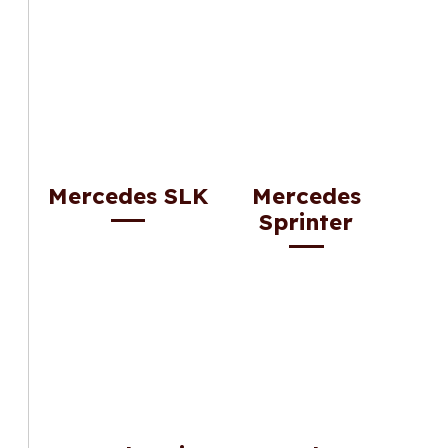
Mercedes SLK
Mercedes
Sprinter