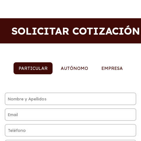
SOLICITAR COTIZACIÓN
PARTICULAR
AUTÓNOMO
EMPRESA