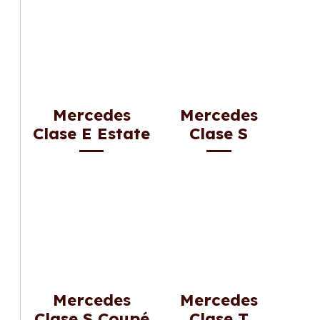
Mercedes
Mercedes
Clase E Estate
Clase S
Mercedes
Mercedes
Clase S Coupé
Clase T