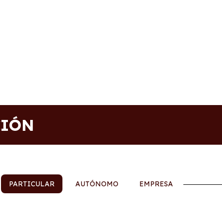
CIÓN
PARTICULAR
AUTÓNOMO
EMPRESA