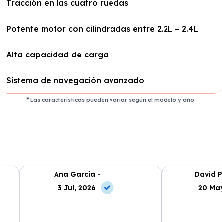
Tracción en las cuatro ruedas
Potente motor con cilindradas entre 2.2L – 2.4L
Alta capacidad de carga
Sistema de navegación avanzado
Las características pueden variar según el modelo y año.
Ana García -
David P
3 Jul, 2026
20 May