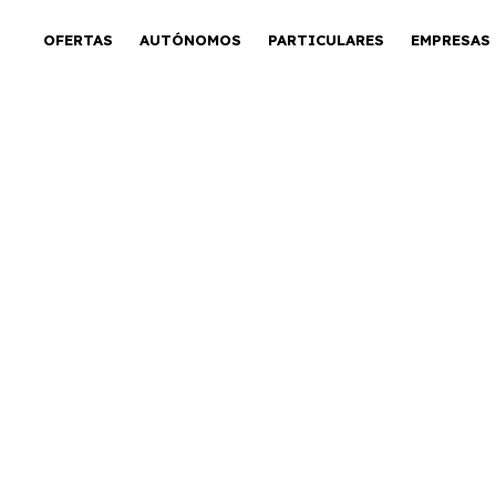
OFERTAS
AUTÓNOMOS
PARTICULARES
EMPRESAS