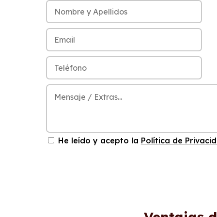
He leído y acepto la
Política de Privaci
Ventajas d