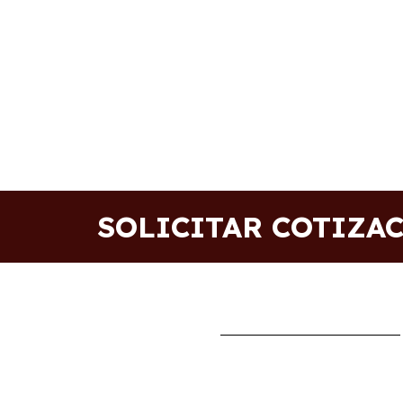
SOLICITAR COTIZA