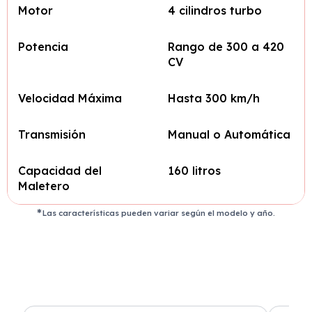
Motor
4 cilindros turbo
Potencia
Rango de 300 a 420
CV
Velocidad Máxima
Hasta 300 km/h
Transmisión
Manual o Automática
Capacidad del
160 litros
Maletero
Las características pueden variar según el modelo y año.