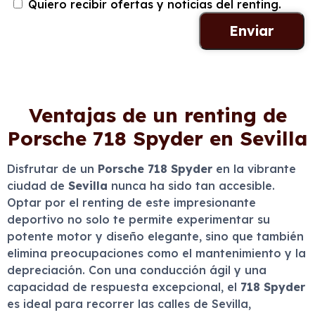
Quiero recibir ofertas y noticias del renting.
Ventajas de un renting de
Porsche 718 Spyder en Sevilla
Disfrutar de un
Porsche 718 Spyder
en la vibrante
ciudad de
Sevilla
nunca ha sido tan accesible.
Optar por el renting de este impresionante
deportivo no solo te permite experimentar su
potente motor y diseño elegante, sino que también
elimina preocupaciones como el mantenimiento y la
depreciación. Con una conducción ágil y una
capacidad de respuesta excepcional, el
718 Spyder
es ideal para recorrer las calles de Sevilla,