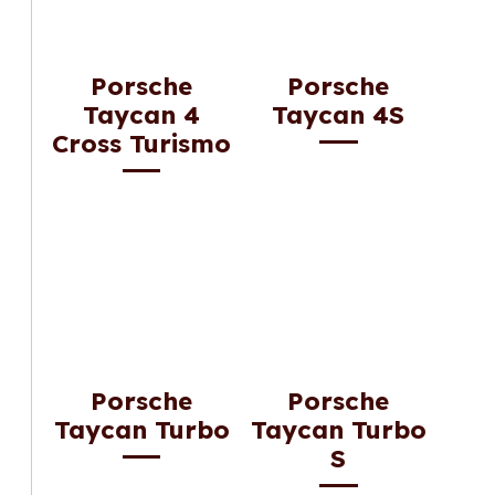
Porsche
Porsche
Taycan 4
Taycan 4S
Cross Turismo
Porsche
Porsche
Taycan Turbo
Taycan Turbo
S