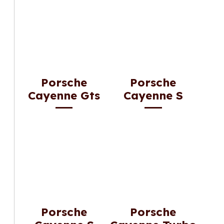
Porsche
Porsche
Cayenne Gts
Cayenne S
Porsche
Porsche