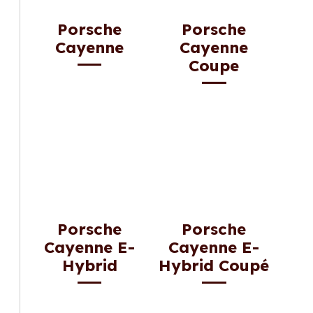
Porsche
Porsche
Cayenne
Cayenne
Coupe
Porsche
Porsche
Cayenne E-
Cayenne E-
Hybrid
Hybrid Coupé