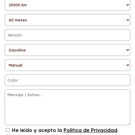
He leído y acepto la
Política de Privacidad
.