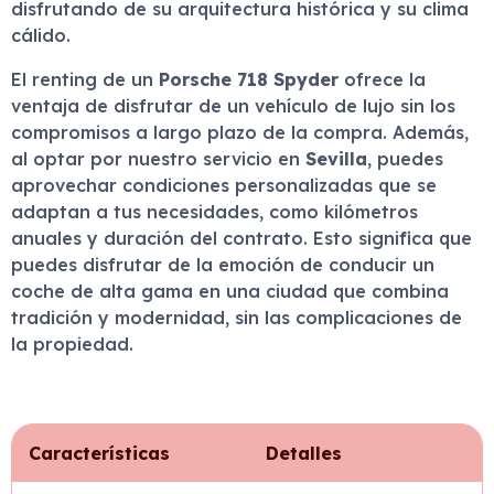
disfrutando de su arquitectura histórica y su clima
cálido.
El renting de un
Porsche 718 Spyder
ofrece la
ventaja de disfrutar de un vehículo de lujo sin los
compromisos a largo plazo de la compra. Además,
al optar por nuestro servicio en
Sevilla
, puedes
aprovechar condiciones personalizadas que se
adaptan a tus necesidades, como kilómetros
anuales y duración del contrato. Esto significa que
puedes disfrutar de la emoción de conducir un
coche de alta gama en una ciudad que combina
tradición y modernidad, sin las complicaciones de
la propiedad.
Características
Detalles