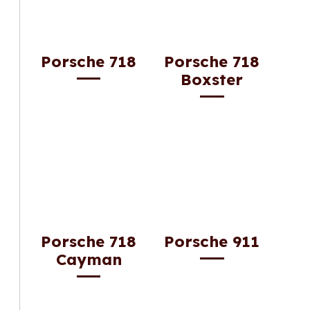
Porsche 718
Porsche 718
Boxster
Porsche 718
Porsche 911
Cayman