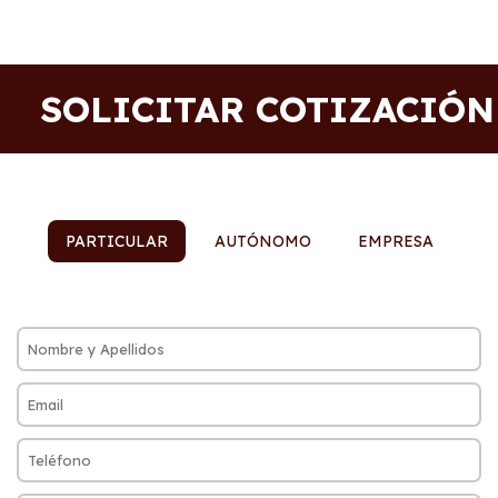
SOLICITAR COTIZACIÓN
PARTICULAR
AUTÓNOMO
EMPRESA