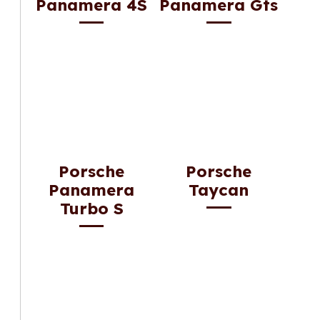
Panamera 4S
Panamera Gts
Porsche
Porsche
Panamera
Taycan
Turbo S