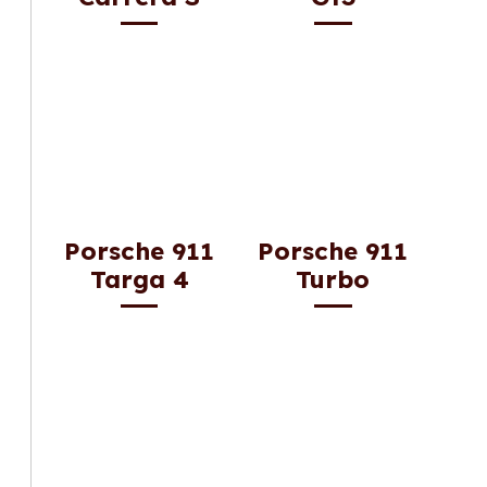
Porsche 911
Porsche 911
Targa 4
Turbo