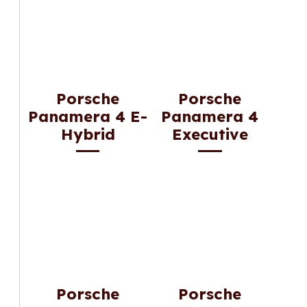
Porsche
Porsche
Panamera 4 E-
Panamera 4
Hybrid
Executive
Porsche
Porsche