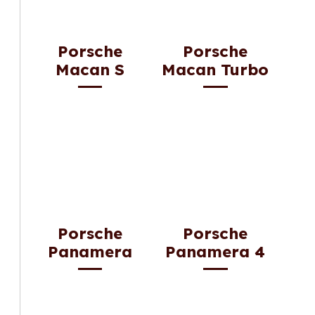
Porsche
Porsche
Macan S
Macan Turbo
Porsche
Porsche
Panamera
Panamera 4