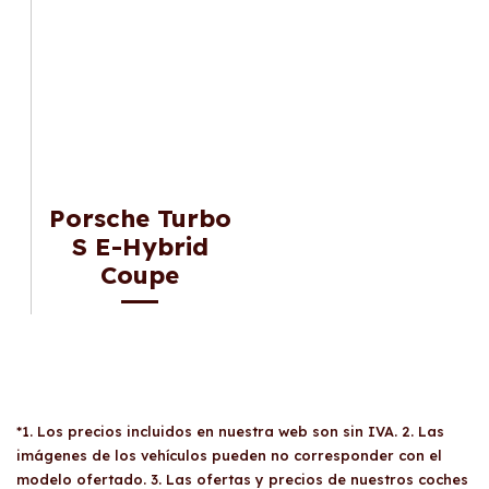
Porsche Turbo
S E-Hybrid
Coupe
*1. Los precios incluidos en nuestra web son sin IVA. 2. Las
imágenes de los vehículos pueden no corresponder con el
modelo ofertado. 3. Las ofertas y precios de nuestros coches