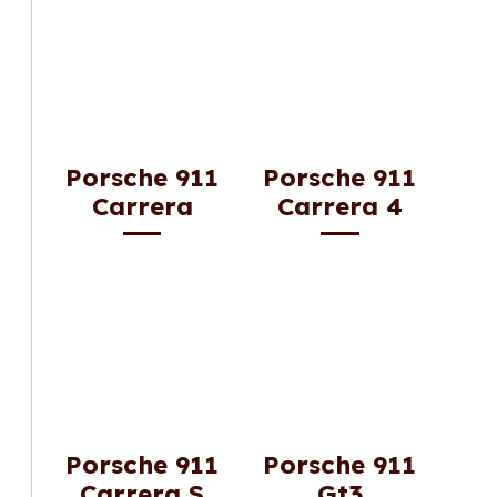
Porsche 911
Porsche 911
Carrera
Carrera 4
Porsche 911
Porsche 911
Carrera S
Gt3