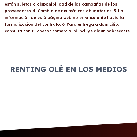
están sujetos a disponibilidad de las campañas de los
proveedores. 4. Cambio de neumáticos obligatorios. 5. La
información de está página web no es vinculante hasta la
formalización del contrato. 6. Para entrega a domicilio,
consulta con tu asesor comercial si incluye algún sobrecoste.
RENTING OLÉ EN LOS MEDIOS