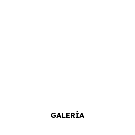
GALERÍA