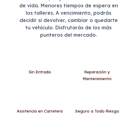
de vida. Menores tiempos de espera en
los talleres. A vencimiento, podrás
decidir si devolver, cambiar o quedarte
tu vehículo. Disfrutarás de los más
punteros del mercado.
Sin Entrada
Reparación y
Mantenimiento
Asistencia en Carretera
Seguro a Todo Riesgo