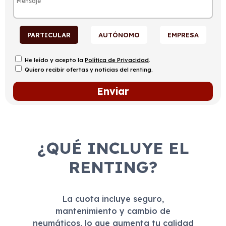
PARTICULAR
AUTÓNOMO
EMPRESA
He leído y acepto la
Política de Privacidad
.
Quiero recibir ofertas y noticias del renting.
¿QUÉ INCLUYE EL
RENTING?
La cuota incluye seguro,
mantenimiento y cambio de
neumáticos, lo que aumenta tu calidad