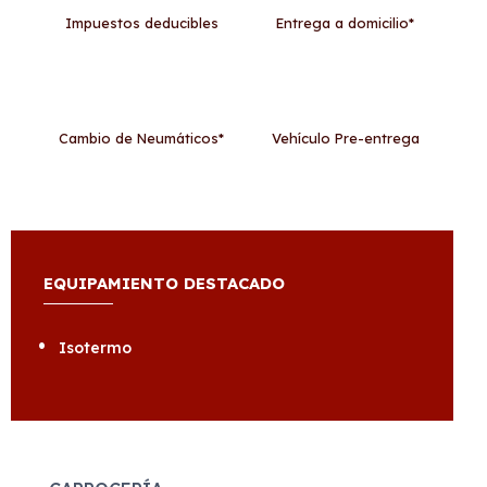
Impuestos deducibles
Entrega a domicilio*
Cambio de Neumáticos*
Vehículo Pre-entrega
EQUIPAMIENTO DESTACADO
Isotermo