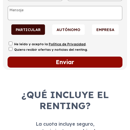
PARTICULAR
AUTÓNOMO
EMPRESA
He leído y acepto la
Política de Privacidad
.
Quiero recibir ofertas y noticias del renting.
¿QUÉ INCLUYE EL
RENTING?
La cuota incluye seguro,