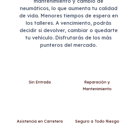
mantenimiento y cambio de
neumáticos, lo que aumenta tu calidad
de vida. Menores tiempos de espera en
los talleres. A vencimiento, podrás
decidir si devolver, cambiar o quedarte
tu vehículo. Disfrutarás de los más
punteros del mercado.
Sin Entrada
Reparación y
Mantenimiento
Asistencia en Carretera
Seguro a Todo Riesgo