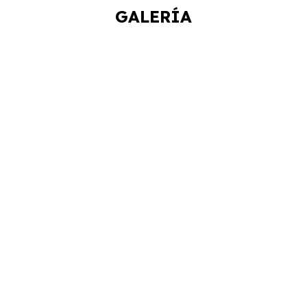
GALERÍA