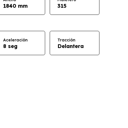
1840 mm
315
Aceleración
Tracción
8 seg
Delantera