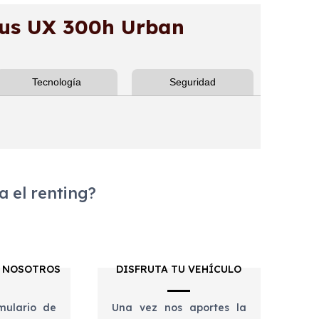
us UX 300h Urban
Tecnología
Seguridad
 el renting?
 NOSOTROS
DISFRUTA TU VEHÍCULO
mulario de
Una vez nos aportes la