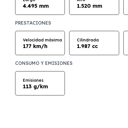
4.495 mm
1.520 mm
PRESTACIONES
Velocidad máxima
Cilindrada
177 km/h
1.987 cc
CONSUMO Y EMISIONES
Emisiones
113 g/km