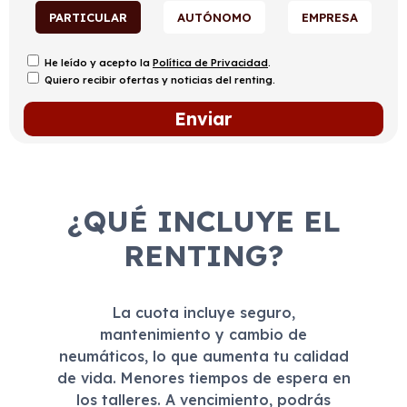
PARTICULAR
AUTÓNOMO
EMPRESA
He leído y acepto la
Política de Privacidad
.
Quiero recibir ofertas y noticias del renting.
¿QUÉ INCLUYE EL
RENTING?
La cuota incluye seguro,
mantenimiento y cambio de
neumáticos, lo que aumenta tu calidad
de vida. Menores tiempos de espera en
los talleres. A vencimiento, podrás