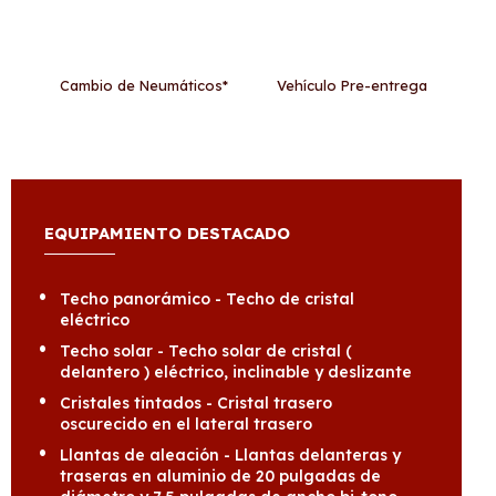
Cambio de Neumáticos*
Vehículo Pre-entrega
EQUIPAMIENTO DESTACADO
Techo panorámico - Techo de cristal
eléctrico
Techo solar - Techo solar de cristal (
delantero ) eléctrico, inclinable y deslizante
Cristales tintados - Cristal trasero
oscurecido en el lateral trasero
Llantas de aleación - Llantas delanteras y
traseras en aluminio de 20 pulgadas de