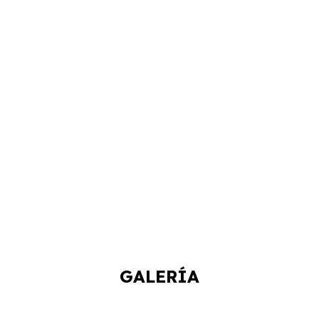
GALERÍA