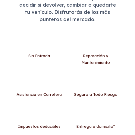
decidir si devolver, cambiar o quedarte
tu vehículo. Disfrutarás de los más
punteros del mercado.
Sin Entrada
Reparación y
Mantenimiento
Asistencia en Carretera
Seguro a Todo Riesgo
Impuestos deducibles
Entrega a domicilio*