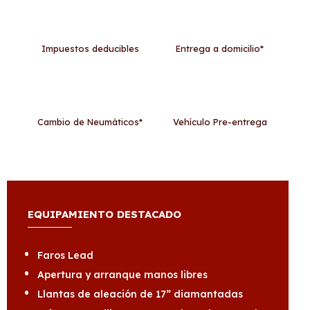
Impuestos deducibles
Entrega a domicilio*
Cambio de Neumáticos*
Vehículo Pre-entrega
EQUIPAMIENTO DESTACADO
Faros Lead
Apertura y arranque manos libres
Llantas de aleación de 17” diamantadas