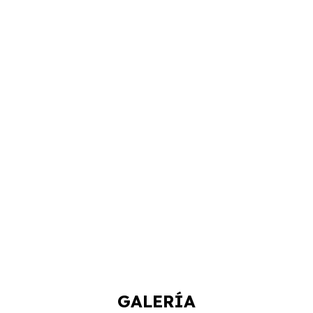
GALERÍA