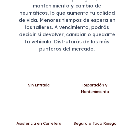
mantenimiento y cambio de
neumáticos, lo que aumenta tu calidad
de vida. Menores tiempos de espera en
los talleres. A vencimiento, podrás
decidir si devolver, cambiar o quedarte
tu vehículo. Disfrutarás de los más
punteros del mercado.
Sin Entrada
Reparación y
Mantenimiento
Asistencia en Carretera
Seguro a Todo Riesgo