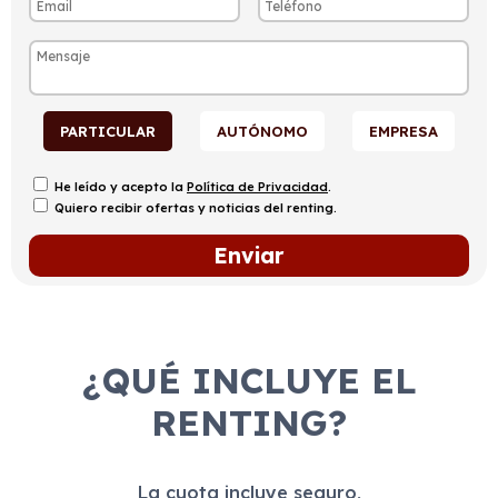
PARTICULAR
AUTÓNOMO
EMPRESA
He leído y acepto la
Política de Privacidad
.
Quiero recibir ofertas y noticias del renting.
¿QUÉ INCLUYE EL
RENTING?
La cuota incluye seguro,