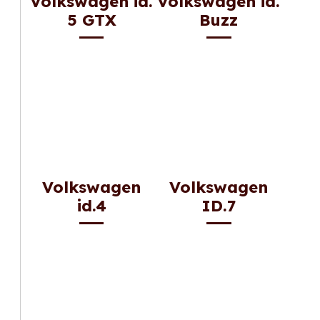
Volkswagen id.
Volkswagen id.
5 GTX
Buzz
Volkswagen
Volkswagen
id.4
ID.7