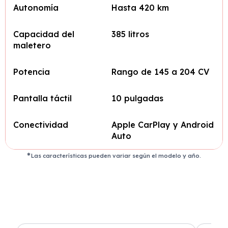
Autonomía
Hasta 420 km
Capacidad del
385 litros
maletero
Potencia
Rango de 145 a 204 CV
Pantalla táctil
10 pulgadas
Conectividad
Apple CarPlay y Android
Auto
Las características pueden variar según el modelo y año.