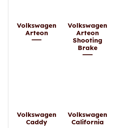
Volkswagen
Volkswagen
Arteon
Arteon
Shooting
Brake
Volkswagen
Volkswagen
Caddy
California