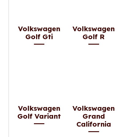
Volkswagen
Volkswagen
Golf Gti
Golf R
Volkswagen
Volkswagen
Golf Variant
Grand
California