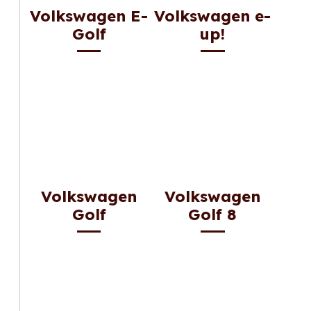
Volkswagen E-
Volkswagen e-
Golf
up!
Volkswagen
Volkswagen
Golf
Golf 8