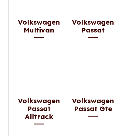
Volkswagen
Volkswagen
Multivan
Passat
Volkswagen
Volkswagen
Passat
Passat Gte
Alltrack