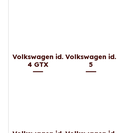
Volkswagen id.
Volkswagen id.
4 GTX
5