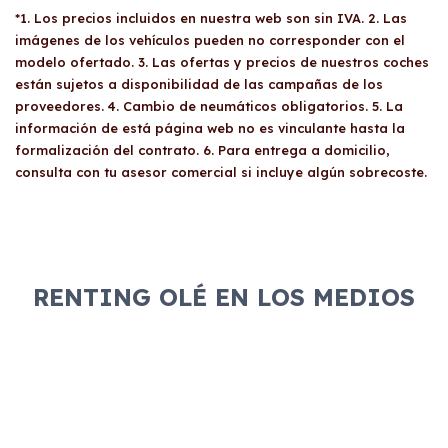
*1. Los precios incluidos en nuestra web son sin IVA. 2. Las
imágenes de los vehículos pueden no corresponder con el
modelo ofertado. 3. Las ofertas y precios de nuestros coches
están sujetos a disponibilidad de las campañas de los
proveedores. 4. Cambio de neumáticos obligatorios. 5. La
información de está página web no es vinculante hasta la
formalización del contrato. 6. Para entrega a domicilio,
consulta con tu asesor comercial si incluye algún sobrecoste.
RENTING OLÉ EN LOS MEDIOS