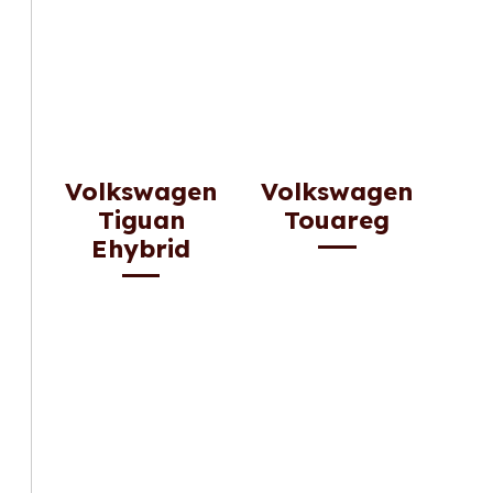
Volkswagen
Volkswagen
Tiguan
Touareg
Ehybrid