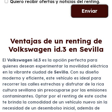
Quiero recibir ofertas y noticias del renting.
Ventajas de un renting de
Volkswagen id.3 en Sevilla
El
Volkswagen id.3
es la opción perfecta para
quienes desean experimentar la movilidad eléctrica
en la vibrante ciudad de
Sevilla
. Con su diseño
moderno y eficiente, este vehículo es ideal para
recorrer las calles estrechas y disfrutar de la rica
cultura sevillana sin preocuparse por las emisiones
contaminantes. Optar por el renting de este coche
te brinda la comodidad de un vehículo nuevo sin la
necesidad de un desembolso inicial, además de