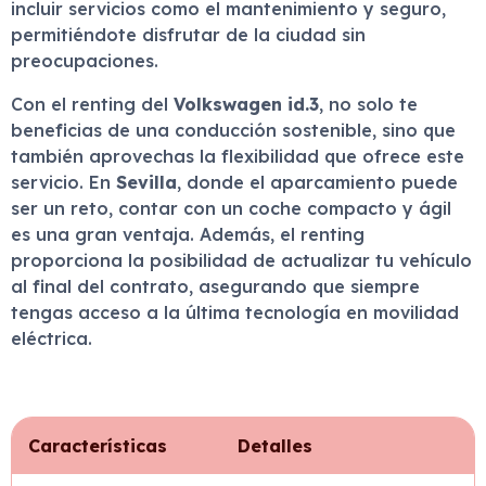
incluir servicios como el mantenimiento y seguro,
permitiéndote disfrutar de la ciudad sin
preocupaciones.
Con el renting del
Volkswagen id.3
, no solo te
beneficias de una conducción sostenible, sino que
también aprovechas la flexibilidad que ofrece este
servicio. En
Sevilla
, donde el aparcamiento puede
ser un reto, contar con un coche compacto y ágil
es una gran ventaja. Además, el renting
proporciona la posibilidad de actualizar tu vehículo
al final del contrato, asegurando que siempre
tengas acceso a la última tecnología en movilidad
eléctrica.
Características
Detalles