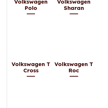
Volkswagen
Volkswagen
Polo
Sharan
Volkswagen T
Volkswagen T
Cross
Roc