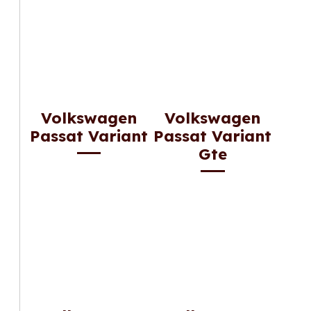
Volkswagen
Volkswagen
Passat Variant
Passat Variant
Gte