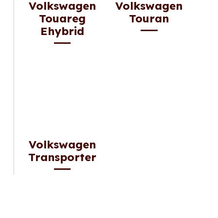
Volkswagen
Volkswagen
Touareg
Touran
Ehybrid
Volkswagen
Transporter