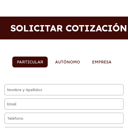
SOLICITAR COTIZACIÓN
PARTICULAR
AUTÓNOMO
EMPRESA