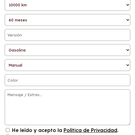
He leído y acepto la
Política de Privacidad
.