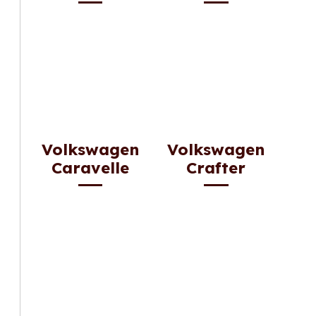
Volkswagen
Volkswagen
Caravelle
Crafter