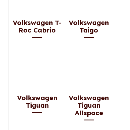
Volkswagen T-
Volkswagen
Roc Cabrio
Taigo
Volkswagen
Volkswagen
Tiguan
Tiguan
Allspace