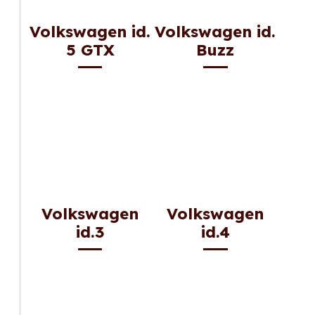
Volkswagen id.
Volkswagen id.
5 GTX
Buzz
Volkswagen
Volkswagen
id.3
id.4