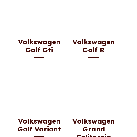
Volkswagen
Volkswagen
Golf Gti
Golf R
Volkswagen
Volkswagen
Golf Variant
Grand
California