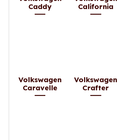
Caddy
California
Volkswagen
Volkswagen
Caravelle
Crafter