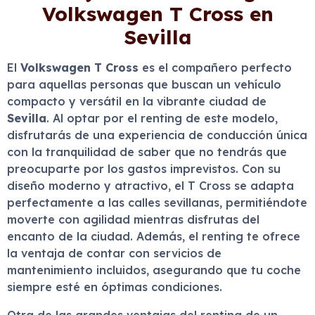
Volkswagen T Cross en
Sevilla
El
Volkswagen T Cross
es el compañero perfecto
para aquellas personas que buscan un vehículo
compacto y versátil en la vibrante ciudad de
Sevilla
. Al optar por el renting de este modelo,
disfrutarás de una experiencia de conducción única
con la tranquilidad de saber que no tendrás que
preocuparte por los gastos imprevistos. Con su
diseño moderno y atractivo, el T Cross se adapta
perfectamente a las calles sevillanas, permitiéndote
moverte con agilidad mientras disfrutas del
encanto de la ciudad. Además, el renting te ofrece
la ventaja de contar con servicios de
mantenimiento incluidos, asegurando que tu coche
siempre esté en óptimas condiciones.