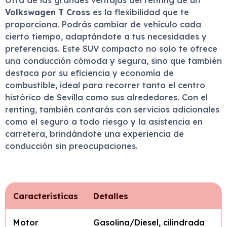
Otra de las grandes ventajas del renting de un
Volkswagen T Cross
es la flexibilidad que te
proporciona. Podrás cambiar de vehículo cada
cierto tiempo, adaptándote a tus necesidades y
preferencias. Este SUV compacto no solo te ofrece
una conducción cómoda y segura, sino que también
destaca por su eficiencia y economía de
combustible, ideal para recorrer tanto el centro
histórico de Sevilla como sus alrededores. Con el
renting, también contarás con servicios adicionales
como el seguro a todo riesgo y la asistencia en
carretera, brindándote una experiencia de
conducción sin preocupaciones.
Características
Detalles
Motor
Gasolina/Diesel, cilindrada