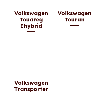
Volkswagen
Volkswagen
Touareg
Touran
Ehybrid
Volkswagen
Transporter