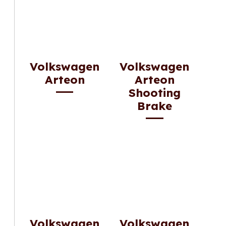
Volkswagen
Volkswagen
Arteon
Arteon
Shooting
Brake
Volkswagen
Volkswagen