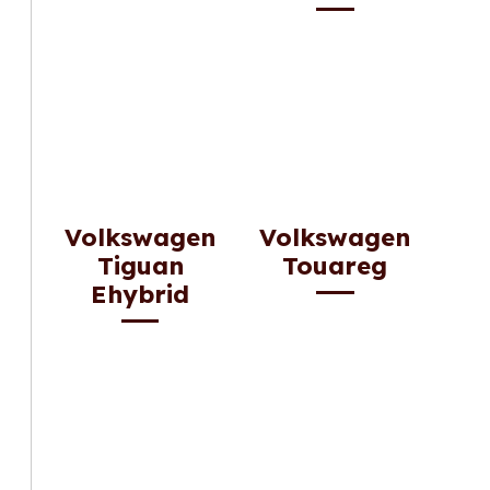
Volkswagen
Volkswagen
Tiguan
Touareg
Ehybrid