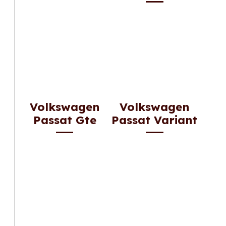
Volkswagen
Volkswagen
Passat Gte
Passat Variant