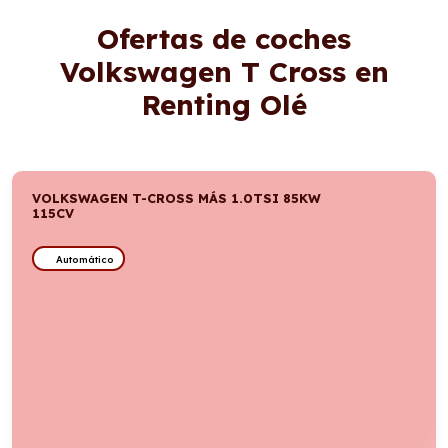
Ofertas de coches
Volkswagen T Cross en
Renting Olé
VOLKSWAGEN T-CROSS MÁS 1.0TSI 85KW
115CV
Automático