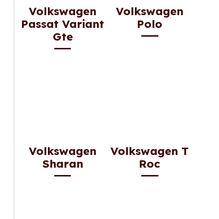
Volkswagen
Volkswagen
Passat Variant
Polo
Gte
Volkswagen
Volkswagen T
Sharan
Roc