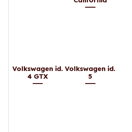
Volkswagen id.
Volkswagen id.
4 GTX
5