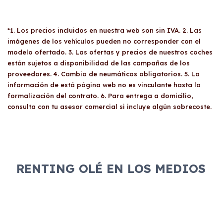
*1. Los precios incluidos en nuestra web son sin IVA. 2. Las
imágenes de los vehículos pueden no corresponder con el
modelo ofertado. 3. Las ofertas y precios de nuestros coches
están sujetos a disponibilidad de las campañas de los
proveedores. 4. Cambio de neumáticos obligatorios. 5. La
información de está página web no es vinculante hasta la
formalización del contrato. 6. Para entrega a domicilio,
consulta con tu asesor comercial si incluye algún sobrecoste.
RENTING OLÉ EN LOS MEDIOS