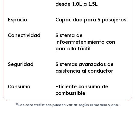
desde 1.0L a 1.5L
Espacio
Capacidad para 5 pasajeros
Conectividad
Sistema de
infoentretenimiento con
pantalla táctil
Seguridad
Sistemas avanzados de
asistencia al conductor
Consumo
Eficiente consumo de
combustible
Las características pueden variar según el modelo y año.