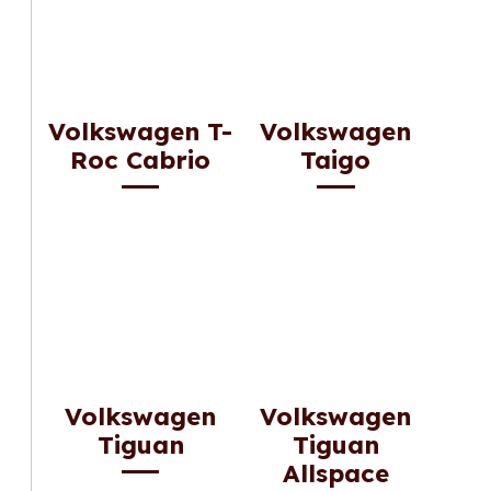
Volkswagen T-
Volkswagen
Roc Cabrio
Taigo
Volkswagen
Volkswagen
Tiguan
Tiguan
Allspace