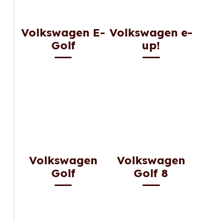
Volkswagen E-
Volkswagen e-
Golf
up!
Volkswagen
Volkswagen
Golf
Golf 8