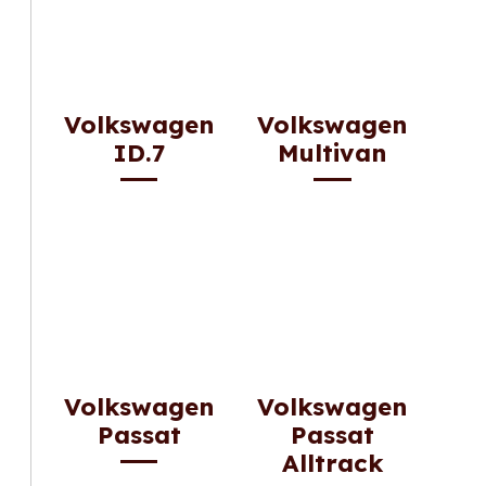
Volkswagen
Volkswagen
ID.7
Multivan
Volkswagen
Volkswagen
Passat
Passat
Alltrack