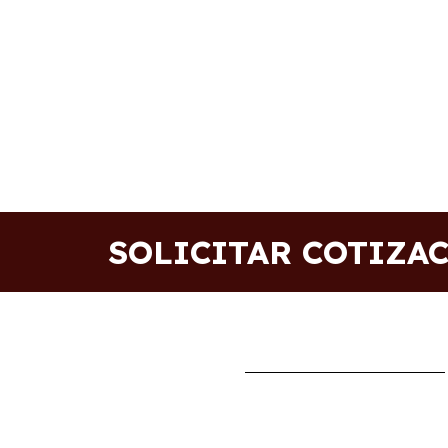
SOLICITAR COTIZA