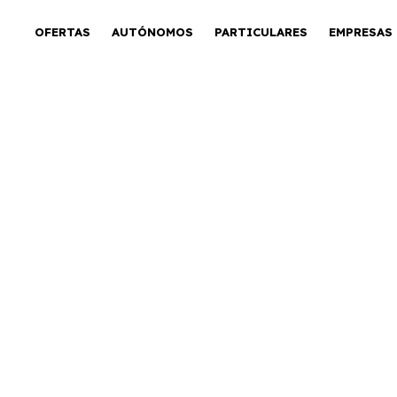
OFERTAS
AUTÓNOMOS
PARTICULARES
EMPRESAS