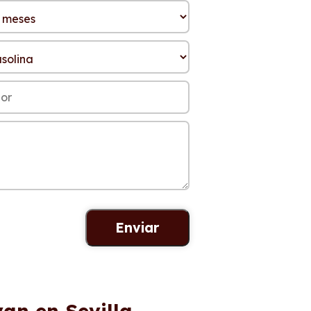
an en Sevilla