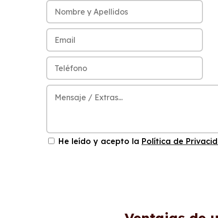
He leído y acepto la
Política de Privaci
Ventajas de 