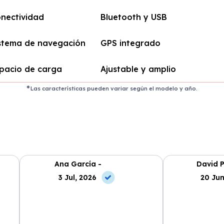
nectividad
Bluetooth y USB
stema de navegación
GPS integrado
pacio de carga
Ajustable y amplio
Las características pueden variar según el modelo y año.
Ana García -
David P
3 Jul, 2026
20 Jun