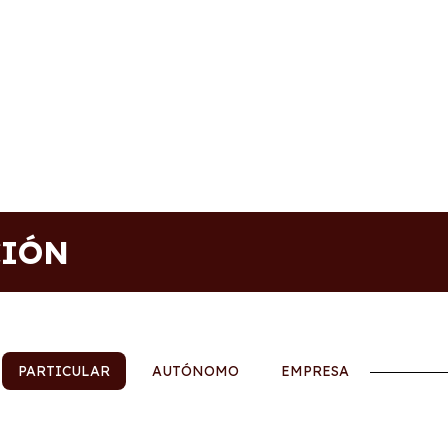
CIÓN
PARTICULAR
AUTÓNOMO
EMPRESA